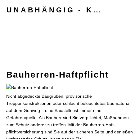
UNABHÄNGIG - KOMPETENT - KUNDENORIENTIERT
Bauherren-Haft­pflicht
Nicht abgedeckte Baugruben, provisorische
Treppenkonstruktionen oder schlecht beleuchtetes Baumaterial
auf dem Gehweg – eine Baustelle ist immer eine
Gefahrenquelle. Als Bauherr sind Sie verpflichtet, Maßnahmen
zum Schutz anderer zu treffen. Mit der Bauherren-Haft­
pflichtversicherung sind Sie auf der sicheren Seite und genießen